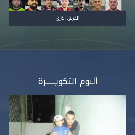
الفريق الأزرق
ألبوم التكويــــــرة