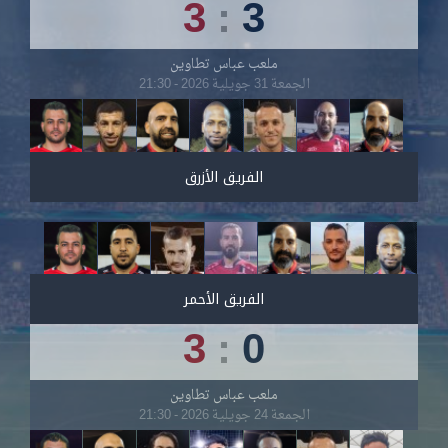
3
:
3
ملعب عباس تطاوين
الجمعة 31 جويلية 2026 - 21:30
الفريق الأزرق
الفريق الأحمر
3
:
0
ملعب عباس تطاوين
الجمعة 24 جويلية 2026 - 21:30