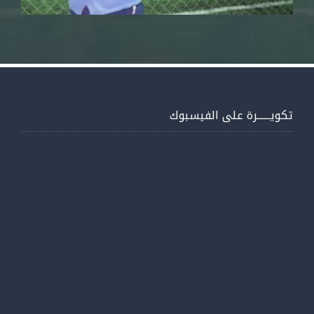
تكويــــــرة على الفيسبوك