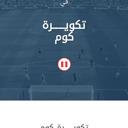
في
تكويــــــرة
كوم
تكويــــــرة كوم