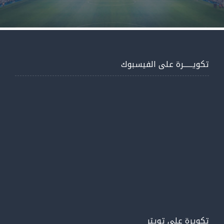
تكويــــــرة على الفيسبوك
تكويرة على تويتر