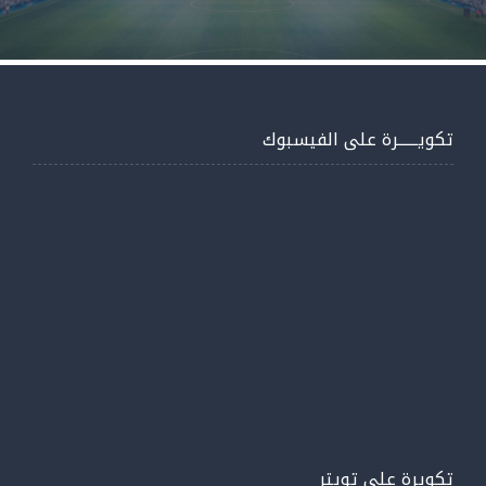
تكويــــــرة على الفيسبوك
تكويرة على تويتر