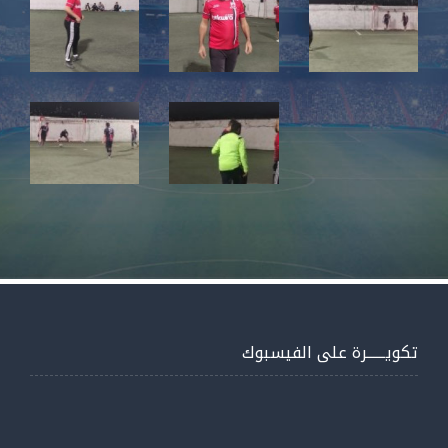
تكويــــــرة على الفيسبوك