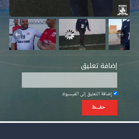
إضافة تعليق
إضافة التعليق إلى الفيسبوك
حفــــــظ