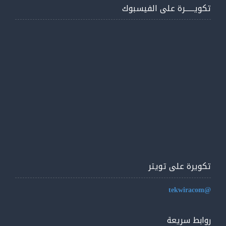
تكويــــــرة على الفيسبوك
تكويرة على تويتر
@tekwiracom
روابط سريعة