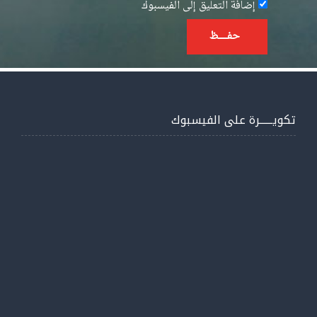
إضافة التعليق إلى الفيسبوك
حفــــــظ
تكويــــــرة على الفيسبوك