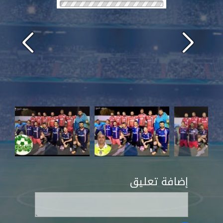
إضافة تعليق