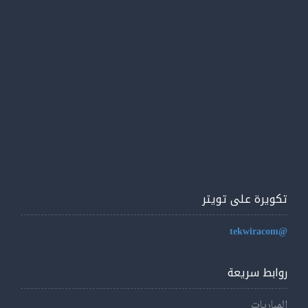
تكويرة على تويتر
@tekwiracom
روابط سريعة
المباريات