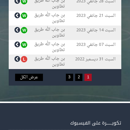
بن جاب الله طريق
السبت
جانفي
W
2023
28
تطاوين
بن جاب الله طريق
السبت
جانفي
W
2023
21
تطاوين
بن جاب الله طريق
السبت
جانفي
W
2023
14
تطاوين
بن جاب الله طريق
السبت
جانفي
W
2023
07
تطاوين
بن جاب الله طريق
السبت
ديسمبر
L
2022
31
تطاوين
1
2
3
عرض الكل
تكويــــــرة على الفيسبوك