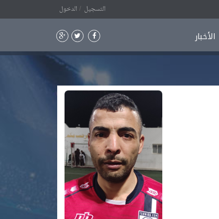
التسجيل
الدخول
الأخبار