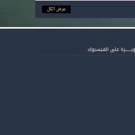
عرض الكل
يــــــرة على الفيسبوك