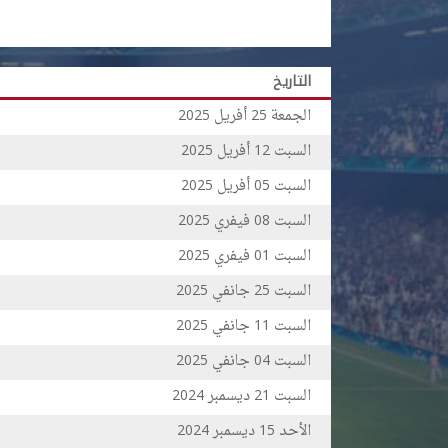
التاريخ
الجمعة
أفريل
2025
25
السبت
أفريل
2025
12
السبت
أفريل
2025
05
السبت
فيفري
2025
08
السبت
فيفري
2025
01
السبت
جانفي
2025
25
السبت
جانفي
2025
11
السبت
جانفي
2025
04
السبت
ديسمبر
2024
21
الأحد
ديسمبر
2024
15