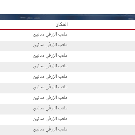
المكان
ملعب الزرڨي مدنين
ملعب الزرڨي مدنين
ملعب الزرڨي مدنين
ملعب الزرڨي مدنين
ملعب الزرڨي مدنين
ملعب الزرڨي مدنين
ملعب الزرڨي مدنين
ملعب الزرڨي مدنين
ملعب الزرڨي مدنين
ملعب الزرڨي مدنين