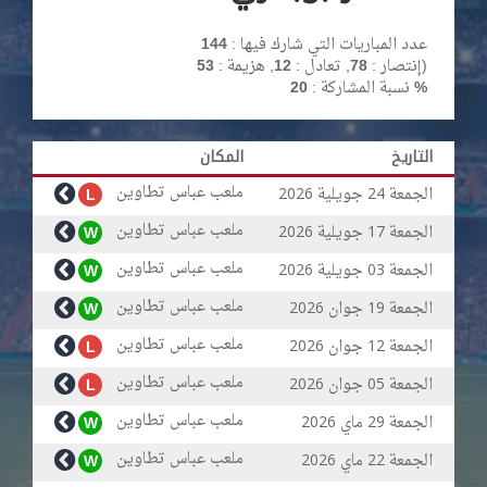
عدد المباريات التي شارك فيها :
144
)
إنتصار :
78
, تعادل :
12
, هزيمة :
53
20 %
نسبة المشاركة :
التاريخ
المكان
ملعب عباس تطاوين
الجمعة
جويلية
L
2026
24
ملعب عباس تطاوين
الجمعة
جويلية
W
2026
17
ملعب عباس تطاوين
الجمعة
جويلية
W
2026
03
ملعب عباس تطاوين
الجمعة
جوان
W
2026
19
ملعب عباس تطاوين
الجمعة
جوان
L
2026
12
ملعب عباس تطاوين
الجمعة
جوان
L
2026
05
ملعب عباس تطاوين
الجمعة
ماي
W
2026
29
ملعب عباس تطاوين
الجمعة
ماي
W
2026
22