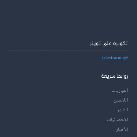
تكويرة على تويتر
@tekwiracom
روابط سريعة
المباريات
اللاعبين
الصّور
الإحصائيات
الأخبار