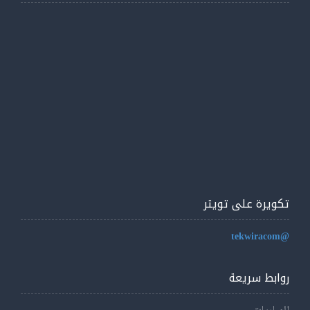
تكويرة على تويتر
@tekwiracom
روابط سريعة