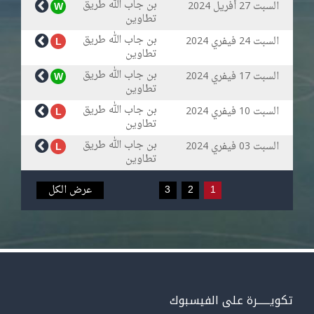
بن جاب الله طريق
السبت
أفريل
W
2024
27
تطاوين
بن جاب الله طريق
السبت
فيفري
L
2024
24
تطاوين
بن جاب الله طريق
السبت
فيفري
W
2024
17
تطاوين
بن جاب الله طريق
السبت
فيفري
L
2024
10
تطاوين
بن جاب الله طريق
السبت
فيفري
L
2024
03
تطاوين
1
2
3
عرض الكل
تكويــــــرة على الفيسبوك