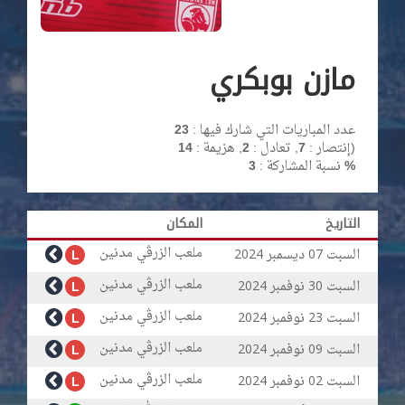
مازن بوبكري
عدد المباريات التي شارك فيها :
23
)
إنتصار :
7
, تعادل :
2
, هزيمة :
14
3 %
نسبة المشاركة :
التاريخ
المكان
ملعب الزرڨي مدنين
السبت
ديسمبر
L
2024
07
ملعب الزرڨي مدنين
السبت
نوفمبر
L
2024
30
ملعب الزرڨي مدنين
السبت
نوفمبر
L
2024
23
ملعب الزرڨي مدنين
السبت
نوفمبر
L
2024
09
ملعب الزرڨي مدنين
السبت
نوفمبر
L
2024
02