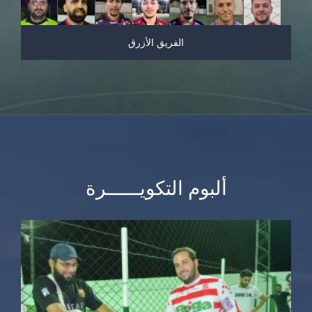
الفريق الأزرق
ألبوم التكويــــــرة