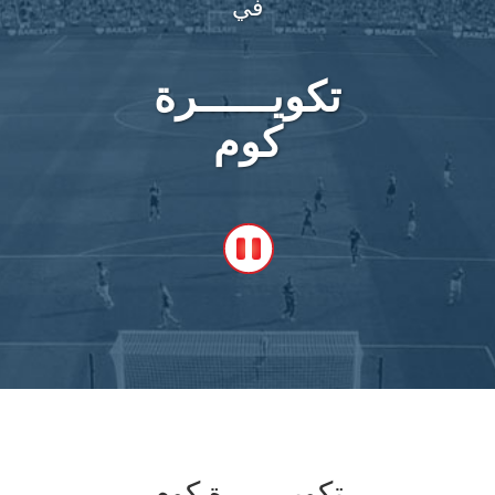
في
تكويــــــرة
كوم
تكويــــــرة كوم