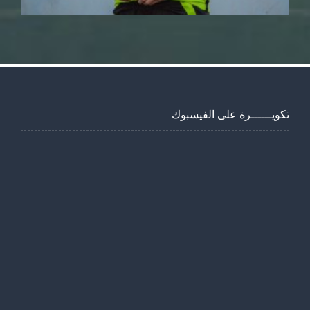
تكويــــــرة على الفيسبوك