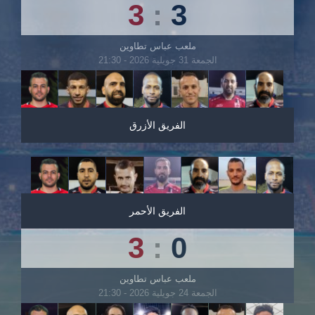
3
:
3
ملعب عباس تطاوين
الجمعة 31 جويلية 2026 - 21:30
الفريق الأزرق
الفريق الأحمر
3
:
0
ملعب عباس تطاوين
الجمعة 24 جويلية 2026 - 21:30